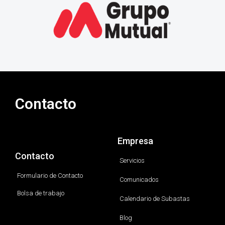
Contacto
Empresa
Contacto
Servicios
Formulario de Contacto
Comunicados
Bolsa de trabajo
Calendario de Subastas
Blog