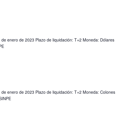
1 de enero de 2023 Plazo de liquidación: T+2 Moneda: Dólares
NPE
1 de enero de 2023 Plazo de liquidación: T+2 Moneda: Colones
 SINPE