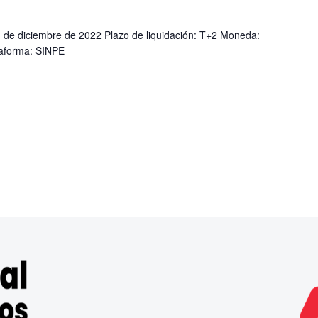
1 de diciembre de 2022 Plazo de liquidación: T+2 Moneda:
taforma: SINPE