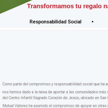
Transformamos tu regalo n
Responsabilidad Social
Como parte del compromiso y responsabilidad social que ha ad
nos hemos dado a la tarea de aportar a las comunidades más vu
del Centro Infantil Sagrado Corazón de Jesús, ubicado en San M
Mutual Valores ha asumido el compromiso de apoyar en otras n