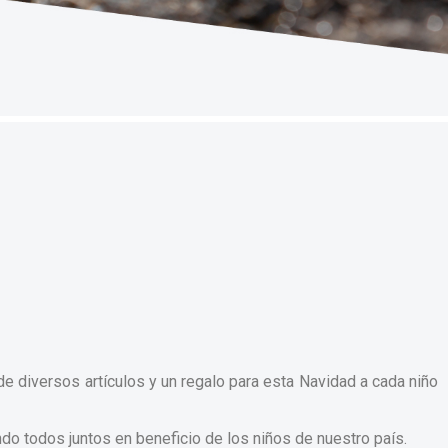
e diversos artículos y un regalo para esta Navidad a cada niño
o todos juntos en beneficio de los niños de nuestro país.