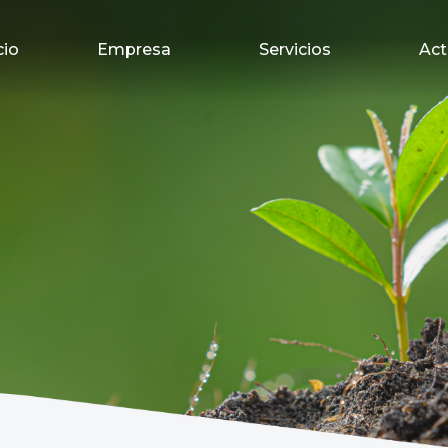
cio
Empresa
Servicios
Act