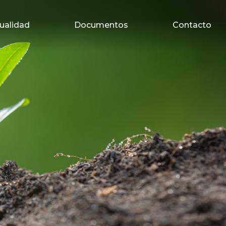
ualidad
Documentos
Contacto