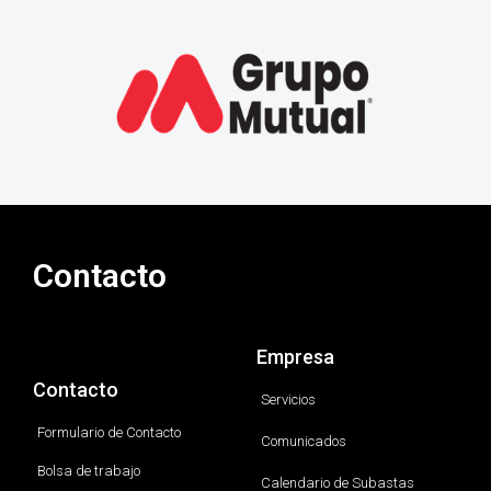
Contacto
Empresa
Contacto
Servicios
Formulario de Contacto
Comunicados
Bolsa de trabajo
Calendario de Subastas