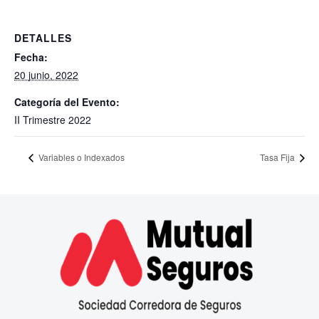
DETALLES
Fecha:
20 junio, 2022
Categoría del Evento:
II Trimestre 2022
Variables o Indexados
Tasa Fija