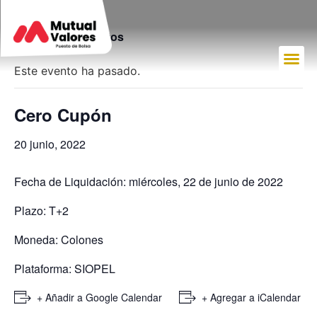
« Todos los Eventos
Este evento ha pasado.
Cero Cupón
20 junio, 2022
Fecha de Liquidación: miércoles, 22 de junio de 2022
Plazo: T+2
Moneda: Colones
Plataforma: SIOPEL
+ Añadir a Google Calendar
+ Agregar a iCalendar