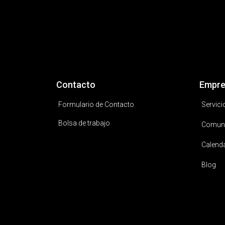
Contacto
Empre
Formulario de Contacto
Servici
Bolsa de trabajo
Comun
Calend
Blog