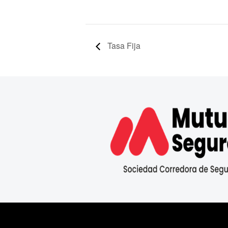
Tasa Fija