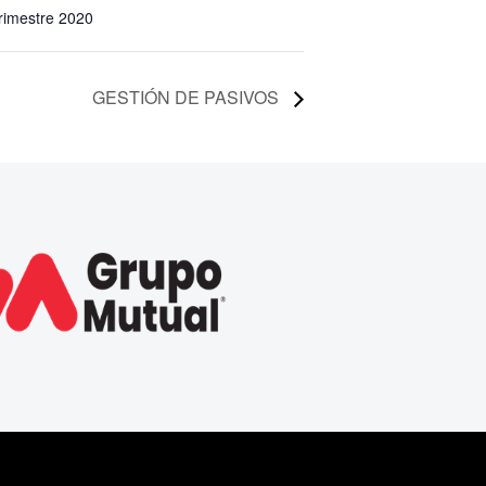
Trimestre 2020
GESTIÓN DE PASIVOS