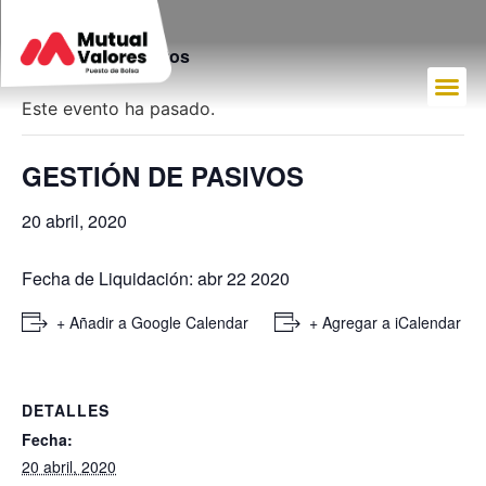
« Todos los Eventos
Este evento ha pasado.
GESTIÓN DE PASIVOS
20 abril, 2020
Fecha de Liquidación: abr 22 2020
+ Añadir a Google Calendar
+ Agregar a iCalendar
DETALLES
Fecha:
20 abril, 2020