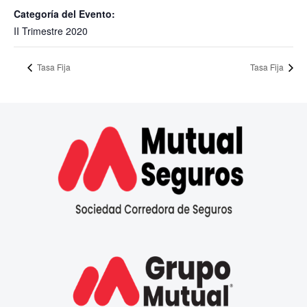
Categoría del Evento:
II Trimestre 2020
Tasa Fija
Tasa Fija