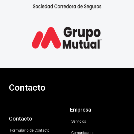
Contacto
Empresa
Contacto
Servicios
Formulario de Contacto
Comunicados