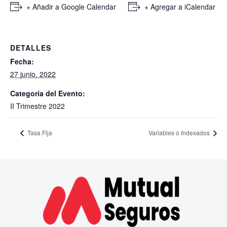
+ Añadir a Google Calendar
+ Agregar a iCalendar
DETALLES
Fecha:
27 junio, 2022
Categoría del Evento:
II Trimestre 2022
Tasa Fija
Variables o Indexados