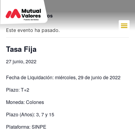
« Todos los Eventos
Este evento ha pasado.
Tasa Fija
27 junio, 2022
Fecha de Liquidación: miércoles, 29 de junio de 2022
Plazo: T+2
Moneda: Colones
Plazo (Años): 3, 7 y 15
Plataforma: SINPE