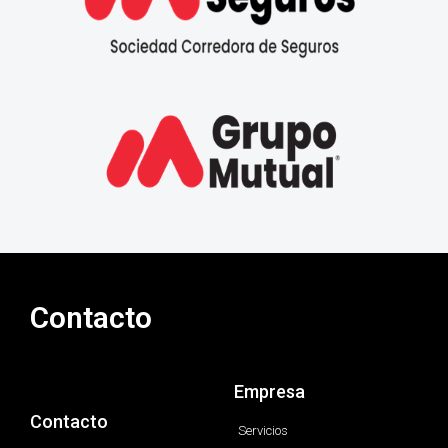
Contacto
Empresa
Contacto
Servicios