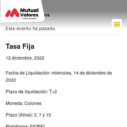
« Todos los Eventos
Este evento ha pasado.
Tasa Fija
12 diciembre, 2022
Fecha de Liquidación: miércoles, 14 de diciembre de
2022
Plazo de liquidación: T+2
Moneda: Colones
Plazo (Años): 3, 7 y 15
Plataforma: SIOPEL