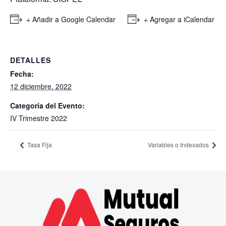
+ Añadir a Google Calendar
+ Agregar a iCalendar
DETALLES
Fecha:
12 diciembre, 2022
Categoría del Evento:
IV Trimestre 2022
Tasa Fija
Variables o Indexados