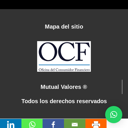
Mapa del sitio
Mutual Valores ®
Todos los derechos reservados