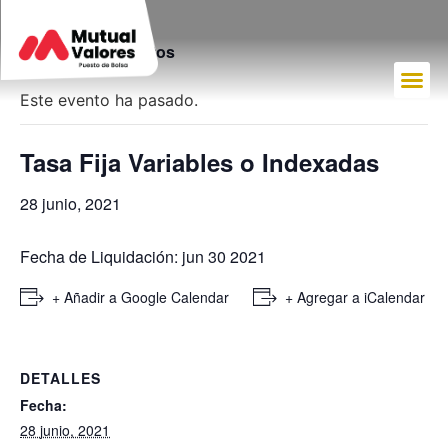
« Todos los Eventos
Este evento ha pasado.
Tasa Fija Variables o Indexadas
28 junio, 2021
Fecha de Liquidación: jun 30 2021
+ Añadir a Google Calendar
+ Agregar a iCalendar
DETALLES
Fecha:
28 junio, 2021