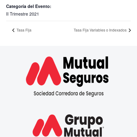
Categoría del Evento:
II Trimestre 2021
Tasa Fija
Tasa Fija Variables o Indexados