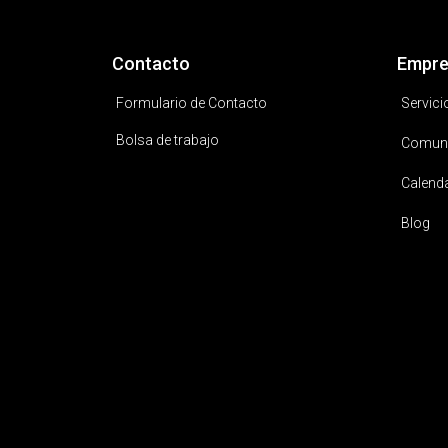
Contacto
Empre
Formulario de Contacto
Servici
Bolsa de trabajo
Comun
Calend
Blog