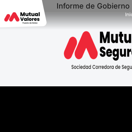
Informe de Gobierno 
Ini