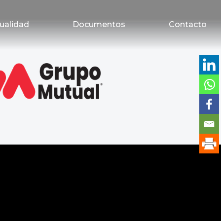
ualidad
Documentos
Contacto