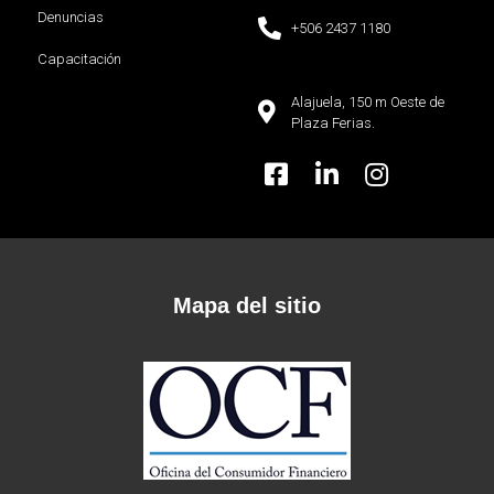
Denuncias
+506 2437 1180
Capacitación
Alajuela, 150 m Oeste de
Plaza Ferias.
Mapa del sitio