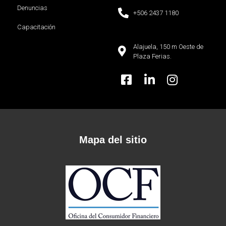
Denuncias
+506 2437 1180
Capacitación
Alajuela, 150 m Oeste de
Plaza Ferias.
Mapa del sitio