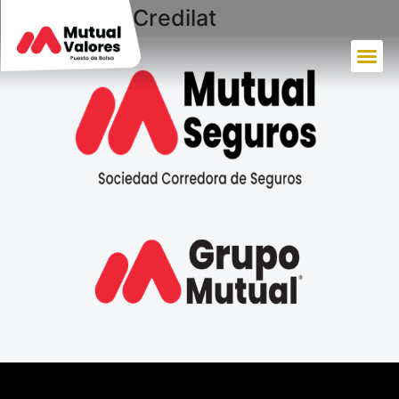
Colocación Credilat