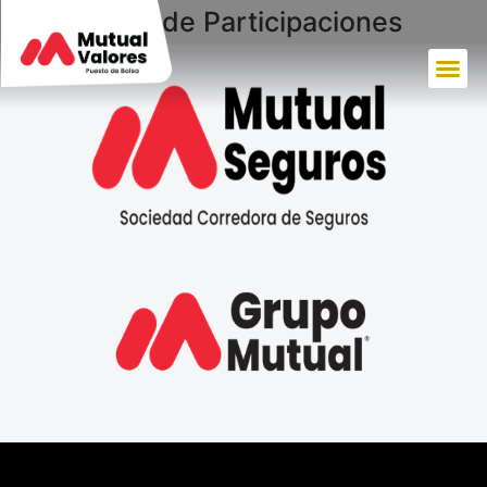
Colocación de Participaciones