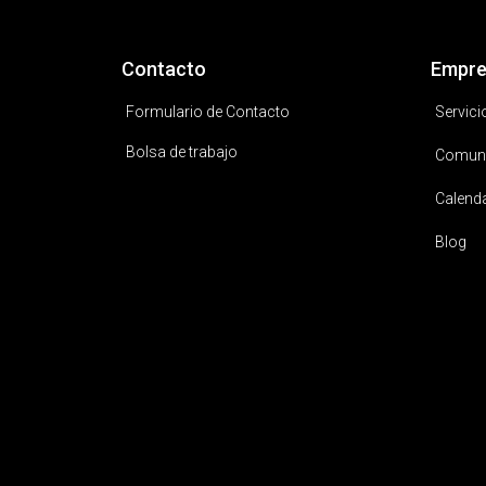
Contacto
Empre
Formulario de Contacto
Servici
Bolsa de trabajo
Comun
Calend
Blog