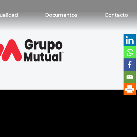
ualidad
Documentos
Contacto