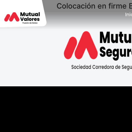
Colocación en firme 
Ini