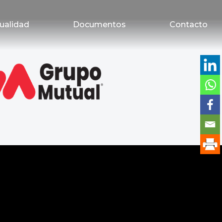
ualidad
Documentos
Contacto