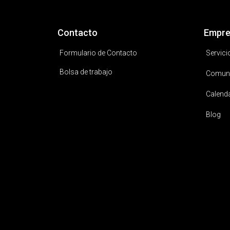
Contacto
Empre
Formulario de Contacto
Servici
Bolsa de trabajo
Comun
Calend
Blog