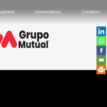
ualidad
Documentos
Contacto