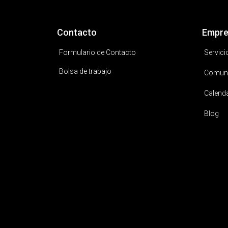
Contacto
Empre
Formulario de Contacto
Servici
Bolsa de trabajo
Comun
Calend
Blog