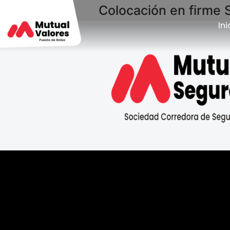
Colocación en firme 
Ini