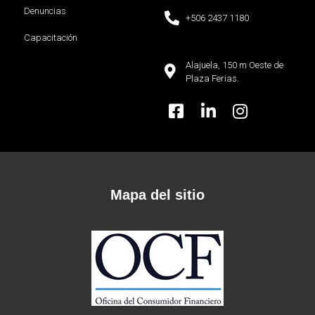
Denuncias
+506 2437 1180
Capacitación
Alajuela, 150 m Oeste de
Plaza Ferias.
Mapa del sitio