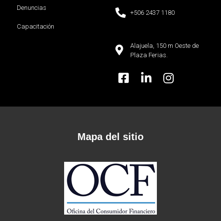
Denuncias
+506 2437 1180
Capacitación
Alajuela, 150 m Oeste de
Plaza Ferias.
Mapa del sitio