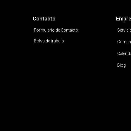
Contacto
Empre
Formulario de Contacto
Servici
Bolsa de trabajo
Comun
Calend
Blog