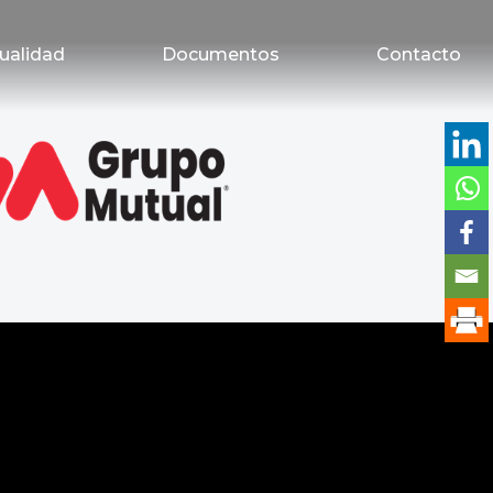
ualidad
Documentos
Contacto