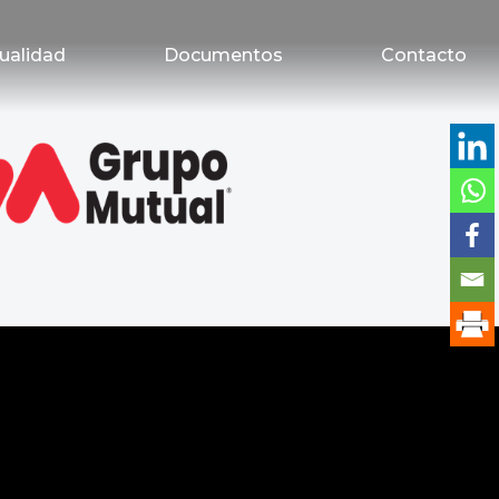
ualidad
Documentos
Contacto