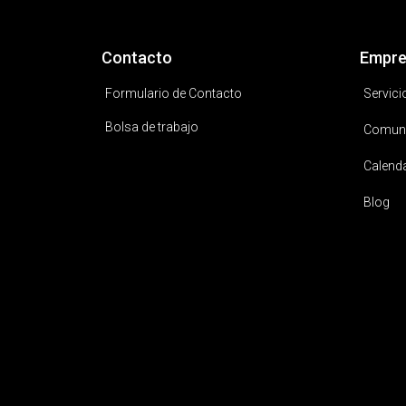
Contacto
Empre
Formulario de Contacto
Servici
Bolsa de trabajo
Comun
Calend
Blog