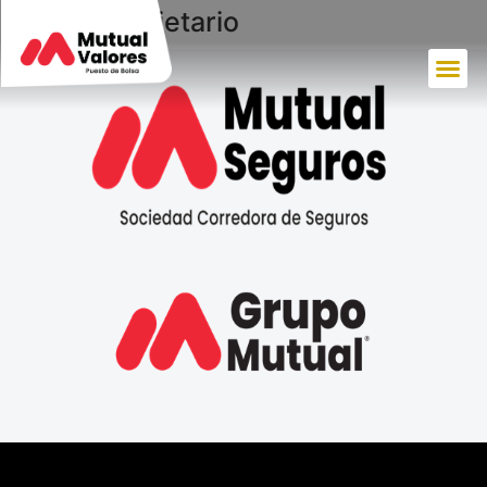
Evento Societario