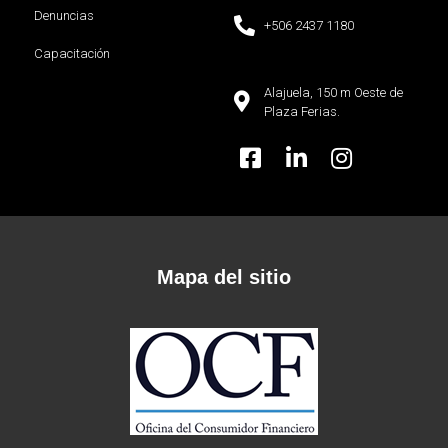
Denuncias
+506 2437 1180
Capacitación
Alajuela, 150 m Oeste de
Plaza Ferias.
Mapa del sitio