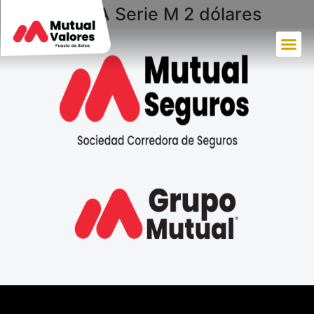
PROMERICA Serie M 2 dólares