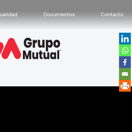
s
ualidad
Documentos
Contacto