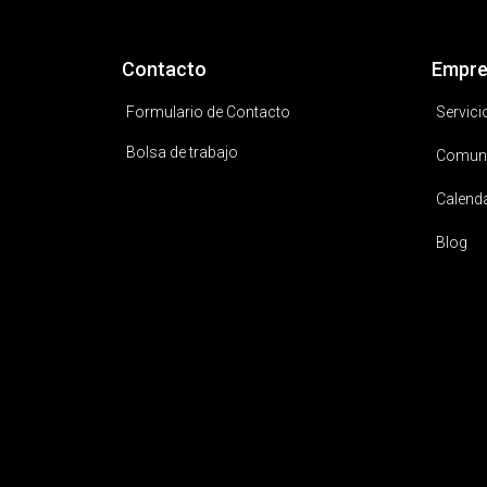
Contacto
Empre
Formulario de Contacto
Servici
Bolsa de trabajo
Comun
Calend
Blog