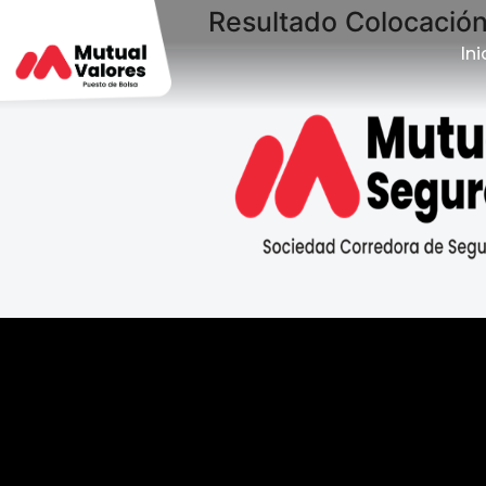
Resultado Colocació
Ini