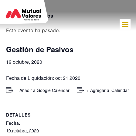
« Todos los Eventos
Este evento ha pasado.
Gestión de Pasivos
19 octubre, 2020
Fecha de Liquidación: oct 21 2020
+ Añadir a Google Calendar
+ Agregar a iCalendar
DETALLES
Fecha:
19 octubre, 2020