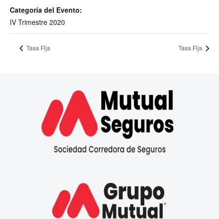
Categoría del Evento:
IV Trimestre 2020
Tasa Fija
Tasa Fija