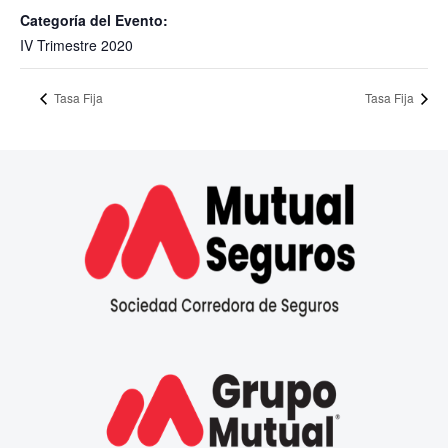
Categoría del Evento:
IV Trimestre 2020
Tasa Fija
Tasa Fija