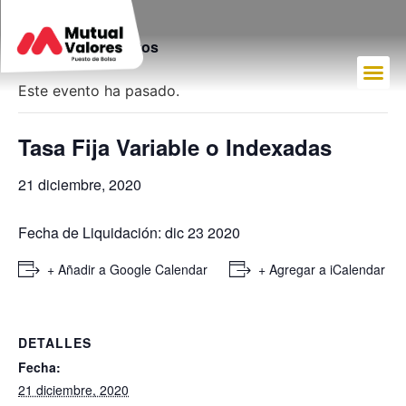
« Todos los Eventos
Este evento ha pasado.
Tasa Fija Variable o Indexadas
21 diciembre, 2020
Fecha de Liquidación: dic 23 2020
+ Añadir a Google Calendar
+ Agregar a iCalendar
DETALLES
Fecha:
21 diciembre, 2020